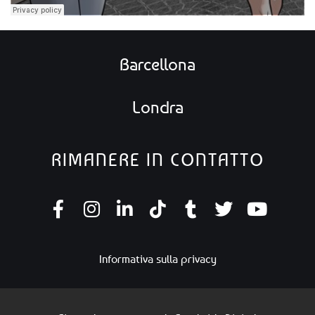
Barcellona
Londra
RIMANERE IN CONTATTO
Informativa sulla privacy