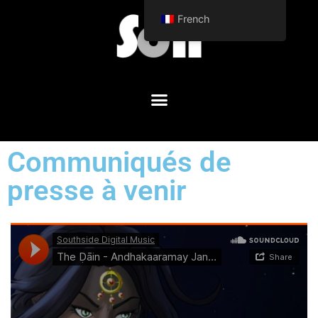
French
Communiqués de
presse à venir