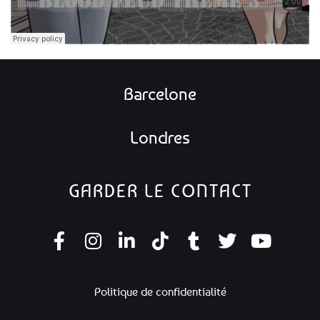
Barcelone
Londres
GARDER LE CONTACT
Politique de confidentialité