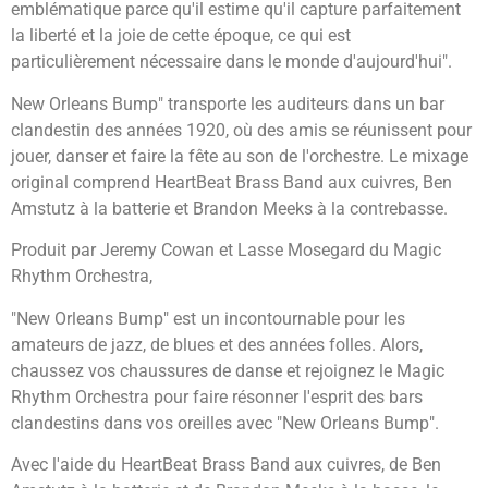
emblématique parce qu'il estime qu'il capture parfaitement
la liberté et la joie de cette époque, ce qui est
particulièrement nécessaire dans le monde d'aujourd'hui".
New Orleans Bump" transporte les auditeurs dans un bar
clandestin des années 1920, où des amis se réunissent pour
jouer, danser et faire la fête au son de l'orchestre. Le mixage
original comprend HeartBeat Brass Band aux cuivres, Ben
Amstutz à la batterie et Brandon Meeks à la contrebasse.
Produit par Jeremy Cowan et Lasse Mosegard du Magic
Rhythm Orchestra,
"New Orleans Bump" est un incontournable pour les
amateurs de jazz, de blues et des années folles. Alors,
chaussez vos chaussures de danse et rejoignez le Magic
Rhythm Orchestra pour faire résonner l'esprit des bars
clandestins dans vos oreilles avec "New Orleans Bump".
Avec l'aide du HeartBeat Brass Band aux cuivres, de Ben