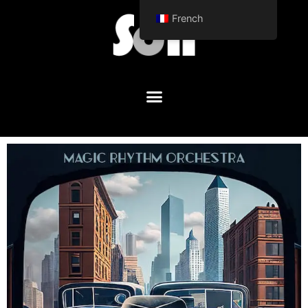
French