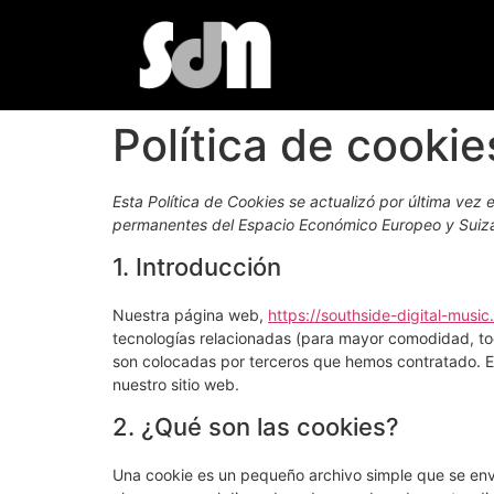
Política de cookie
Esta Política de Cookies se actualizó por última vez 
permanentes del Espacio Económico Europeo y Suiz
1. Introducción
Nuestra página web,
https://southside-digital-musi
tecnologías relacionadas (para mayor comodidad, to
son colocadas por terceros que hemos contratado. E
nuestro sitio web.
2. ¿Qué son las cookies?
Una cookie es un pequeño archivo simple que se enví