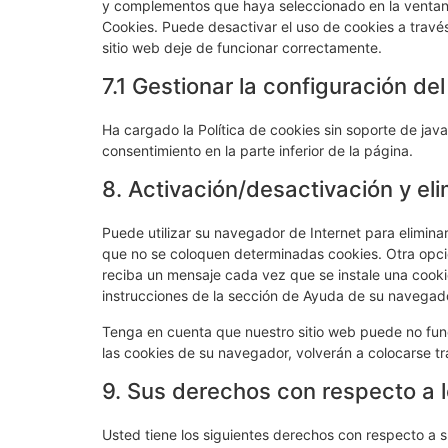
y complementos que haya seleccionado en la ventana
Cookies. Puede desactivar el uso de cookies a travé
sitio web deje de funcionar correctamente.
7.1 Gestionar la configuración de
Ha cargado la Política de cookies sin soporte de java
consentimiento en la parte inferior de la página.
8. Activación/desactivación y el
Puede utilizar su navegador de Internet para elimin
que no se coloquen determinadas cookies. Otra opci
reciba un mensaje cada vez que se instale una cooki
instrucciones de la sección de Ayuda de su navegad
Tenga en cuenta que nuestro sitio web puede no func
las cookies de su navegador, volverán a colocarse tr
9. Sus derechos con respecto a 
Usted tiene los siguientes derechos con respecto a 