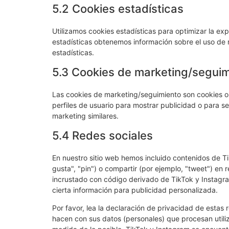
5.2 Cookies estadísticas
Utilizamos cookies estadísticas para optimizar la exp
estadísticas obtenemos información sobre el uso de 
estadísticas.
5.3 Cookies de marketing/segui
Las cookies de marketing/seguimiento son cookies o 
perfiles de usuario para mostrar publicidad o para seg
marketing similares.
5.4 Redes sociales
En nuestro sitio web hemos incluido contenidos de 
gusta", "pin") o compartir (por ejemplo, "tweet") en
incrustado con código derivado de TikTok y Instagr
cierta información para publicidad personalizada.
Por favor, lea la declaración de privacidad de esta
hacen con sus datos (personales) que procesan utili