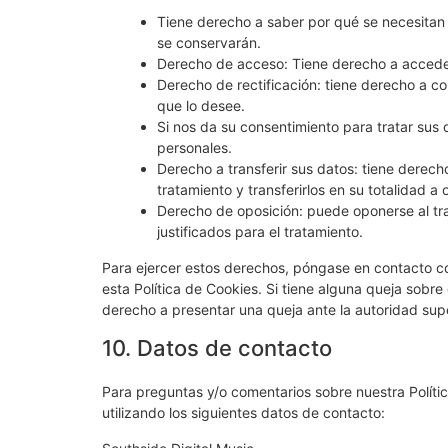
Tiene derecho a saber por qué se necesitan 
se conservarán.
Derecho de acceso: Tiene derecho a accede
Derecho de rectificación: tiene derecho a co
que lo desee.
Si nos da su consentimiento para tratar sus 
personales.
Derecho a transferir sus datos: tiene derech
tratamiento y transferirlos en su totalidad a
Derecho de oposición: puede oponerse al tr
justificados para el tratamiento.
Para ejercer estos derechos, póngase en contacto con
esta Política de Cookies. Si tiene alguna queja sobr
derecho a presentar una queja ante la autoridad supe
10. Datos de contacto
Para preguntas y/o comentarios sobre nuestra Políti
utilizando los siguientes datos de contacto: