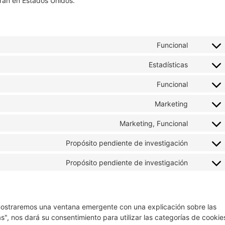
ran en Estados Unidos.
Funcional
Estadísticas
Funcional
Marketing
Marketing, Funcional
Propósito pendiente de investigación
Propósito pendiente de investigación
 mostraremos una ventana emergente con una explicación sobre las
s", nos dará su consentimiento para utilizar las categorías de cookie