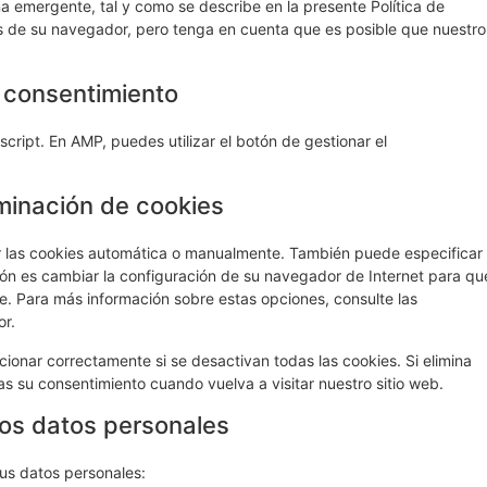
 emergente, tal y como se describe en la presente Política de
s de su navegador, pero tenga en cuenta que es posible que nuestro
l consentimiento
script. En AMP, puedes utilizar el botón de gestionar el
iminación de cookies
ar las cookies automática o manualmente. También puede especificar
ón es cambiar la configuración de su navegador de Internet para qu
e. Para más información sobre estas opciones, consulte las
or.
ionar correctamente si se desactivan todas las cookies. Si elimina
as su consentimiento cuando vuelva a visitar nuestro sitio web.
los datos personales
sus datos personales: